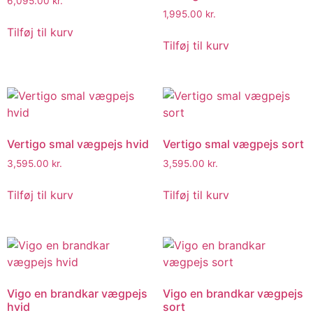
6,095.00
kr.
1,995.00
kr.
Tilføj til kurv
Tilføj til kurv
Vertigo smal vægpejs hvid
Vertigo smal vægpejs sort
3,595.00
kr.
3,595.00
kr.
Tilføj til kurv
Tilføj til kurv
Vigo en brandkar vægpejs
Vigo en brandkar vægpejs
hvid
sort