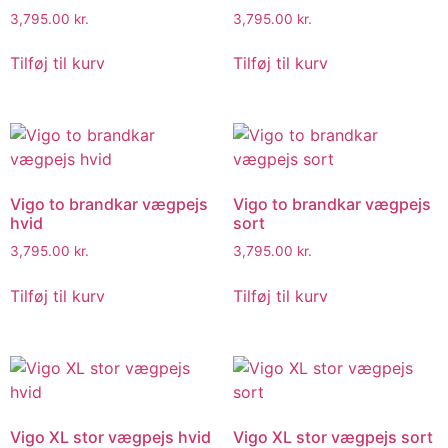
3,795.00
kr.
3,795.00
kr.
Tilføj til kurv
Tilføj til kurv
Vigo to brandkar vægpejs
Vigo to brandkar vægpejs
hvid
sort
3,795.00
kr.
3,795.00
kr.
Tilføj til kurv
Tilføj til kurv
Vigo XL stor vægpejs hvid
Vigo XL stor vægpejs sort