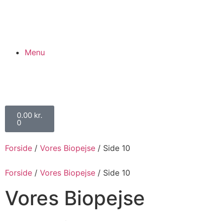
Menu
0.00
kr.
0
Forside
/
Vores Biopejse
/ Side 10
Forside
/
Vores Biopejse
/ Side 10
Vores Biopejse