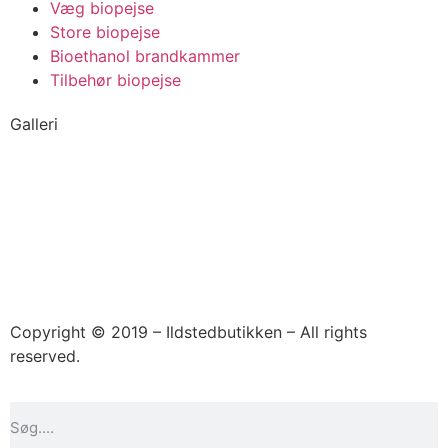
Væg biopejse
Store biopejse
Bioethanol brandkammer
Tilbehør biopejse
Galleri
Copyright © 2019 – Ildstedbutikken – All rights
reserved.