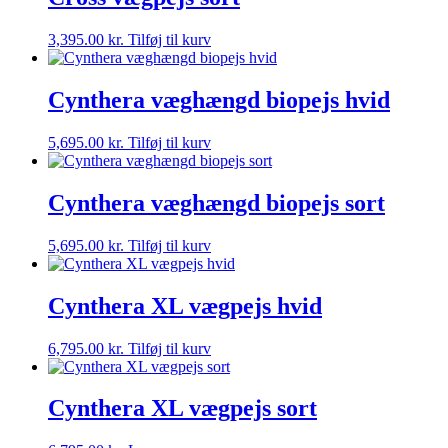
3,395.00
kr.
Tilføj til kurv
Cynthera væghængd biopejs hvid
5,695.00
kr.
Tilføj til kurv
Cynthera væghængd biopejs sort
5,695.00
kr.
Tilføj til kurv
Cynthera XL vægpejs hvid
6,795.00
kr.
Tilføj til kurv
Cynthera XL vægpejs sort