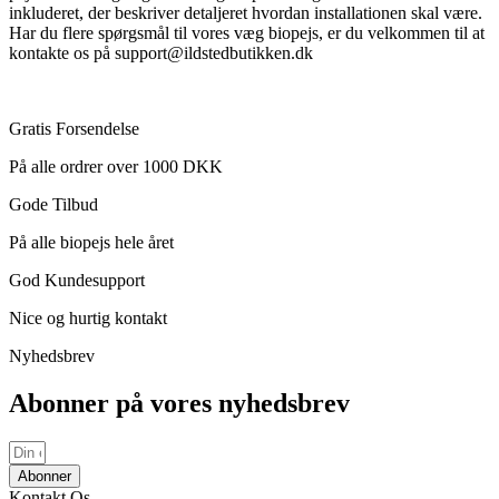
inkluderet, der beskriver detaljeret hvordan installationen skal være.
Har du flere spørgsmål til vores væg biopejs, er du velkommen til at
kontakte os på support@ildstedbutikken.dk
Gratis Forsendelse
På alle ordrer over 1000 DKK
Gode Tilbud
På alle biopejs hele året
God Kundesupport
Nice og hurtig kontakt
Nyhedsbrev
Abonner på vores nyhedsbrev
Abonner
Kontakt Os