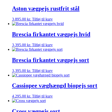
Aston vægpejs rustfrit stål
3,895.00
kr.
Tilføj til kurv
Brescia firkantet vægpejs hvid
3,395.00
kr.
Tilføj til kurv
Brescia firkantet vægpejs sort
3,395.00
kr.
Tilføj til kurv
Cassiopee væghængd biopejs sort
4,295.00
kr.
Tilføj til kurv
Cross vægpejs sort