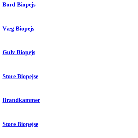
Bord Biopejs
Væg Biopejs
Gulv Biopejs
Store Biopejse
Brandkammer
Store Biopejse