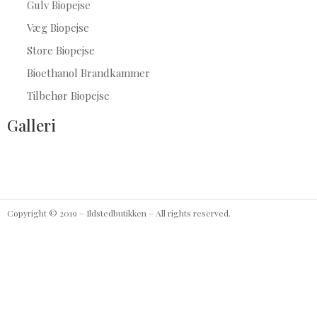
Gulv Biopejse
Væg Biopejse
Store Biopejse
Bioethanol Brandkammer
Tilbehør Biopejse
Galleri
Copyright © 2019 – Ildstedbutikken – All rights reserved.